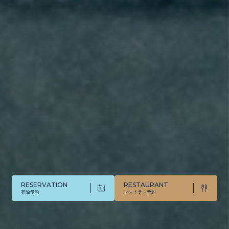
RESERVATION
RESTAURANT
宿泊予約
レストラン予約