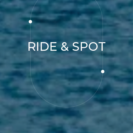
RIDE & SPOT