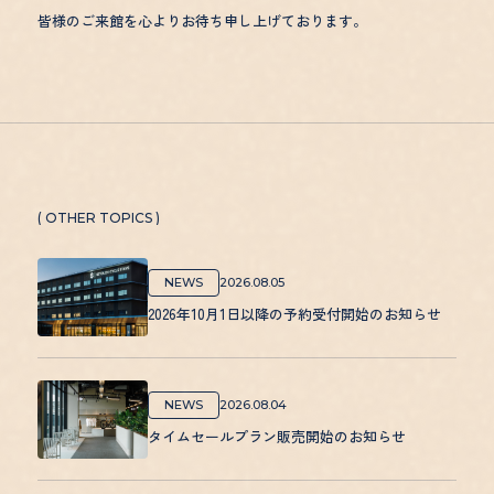
皆様のご来館を心よりお待ち申し上げております。
( OTHER TOPICS )
NEWS
2026.08.05
2026年10月1日以降の予約受付開始のお知らせ
NEWS
2026.08.04
タイムセールプラン販売開始のお知らせ