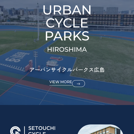
アーバンサイクルパークス広島
VIEW MORE