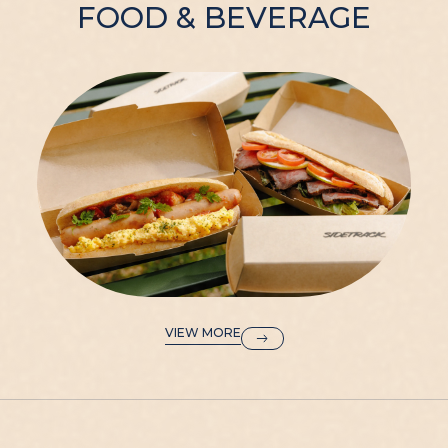
FOOD & BEVERAGE
VIEW MORE