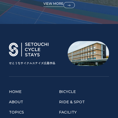
VIEW MORE
せとうちサイクルステイズ広島宇品
HOME
BICYCLE
ABOUT
RIDE & SPOT
TOPICS
FACILITY