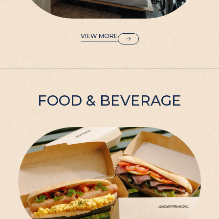
VIEW MORE
FOOD & BEVERAGE