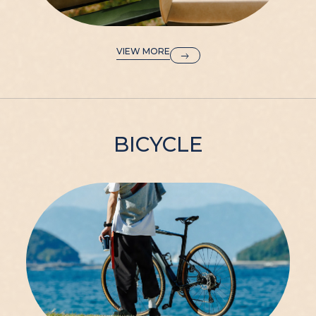
VIEW MORE
BICYCLE