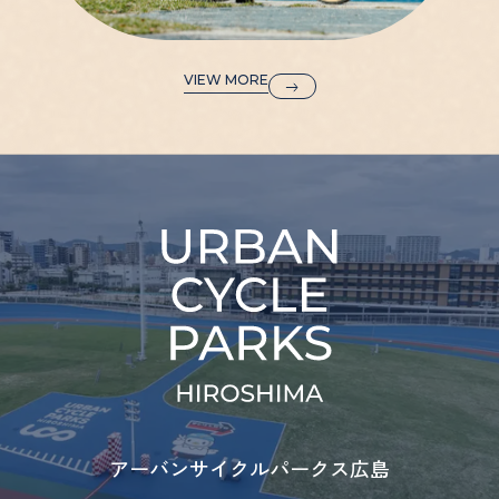
VIEW MORE
アーバンサイクルパークス広島