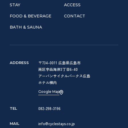
STAY
ACCESS
FOOD & BEVERAGE
CONTACT
BATH & SAUNA
〒734-0011 広島県広島市
ADDRESS
南区宇品海岸3丁目6-40
アーバンサイクルパークス広島
ホテル棟内
Google Map
082-298-3196
TEL
info@cyclestays.co.jp
MAIL