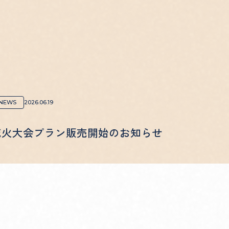
NEWS
2026.06.19
花火大会プラン販売開始のお知らせ