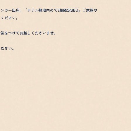
ンカー出店」「ホテル敷地内ので3組限定BBQ」ご家族や
みください。
お気をつけてお越しくださいませ。
ください。