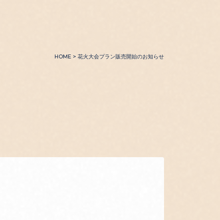
HOME
>
花火大会プラン販売開始のお知らせ