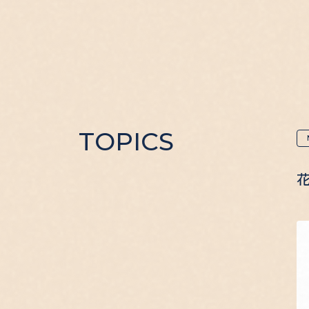
TOPICS